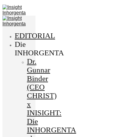
EDITORIAL
Die
INHORGENTA
Dr.
Gunnar
Binder
(CEO
CHRIST)
x
INISIGHT:
Die
INHORGENTA