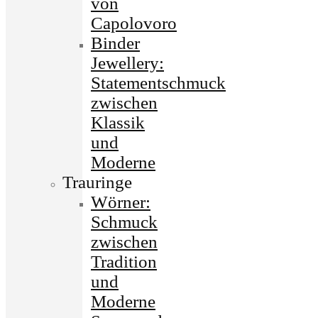
von
Capolovoro
Binder
Jewellery:
Statementschmuck
zwischen
Klassik
und
Moderne
Trauringe
Wörner:
Schmuck
zwischen
Tradition
und
Moderne