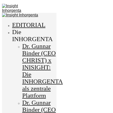
EDITORIAL
Die
INHORGENTA
Dr. Gunnar
Binder (CEO
CHRIST) x
INISIGHT:
Die
INHORGENTA
als zentrale
Plattform
Dr. Gunnar
Binder (CEO