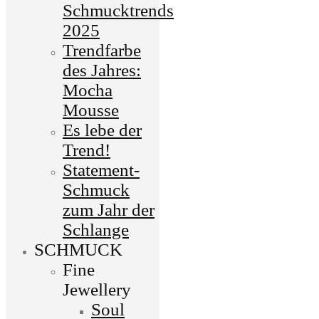
Schmucktrends
2025
Trendfarbe
des Jahres:
Mocha
Mousse
Es lebe der
Trend!
Statement-
Schmuck
zum Jahr der
Schlange
SCHMUCK
Fine
Jewellery
Soul