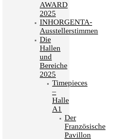
AWARD
2025
INHORGENTA-
Ausstellerstimmen
Die
Hallen
und
Bereiche
2025
Timepieces
–
Halle
A1
Der
Französische
Pavillon