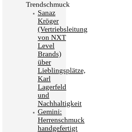
Trendschmuck
Sanaz
Kröger
(Vertriebsleitung
von NXT
Level
Brands)
über
Lieblingsplätze,
Karl
Lagerfeld
und
Nachhaltigkeit
Gemini:
Herrenschmuck
handgefertigt