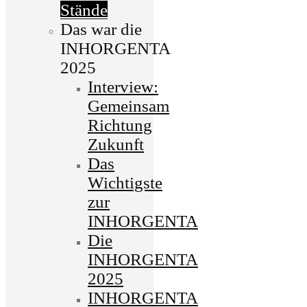
Stände
Das war die
INHORGENTA
2025
Interview:
Gemeinsam
Richtung
Zukunft
Das
Wichtigste
zur
INHORGENTA
Die
INHORGENTA
2025
INHORGENTA