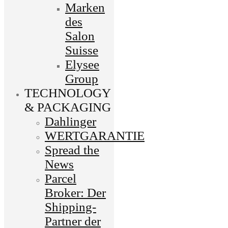
Marken
des
Salon
Suisse
Elysee
Group
TECHNOLOGY
& PACKAGING
Dahlinger
WERTGARANTIE
Spread the
News
Parcel
Broker: Der
Shipping-
Partner der