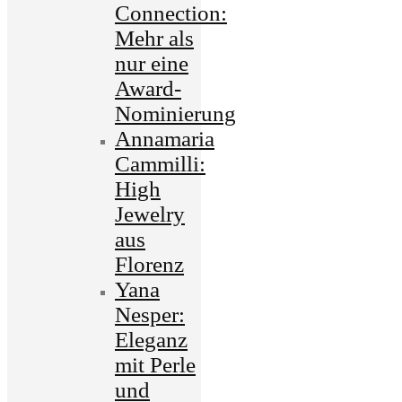
Connection:
Mehr als
nur eine
Award-
Nominierung
Annamaria
Cammilli:
High
Jewelry
aus
Florenz
Yana
Nesper:
Eleganz
mit Perle
und