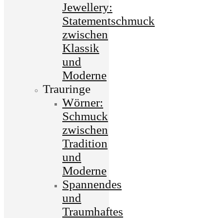
Jewellery:
Statementschmuck
zwischen
Klassik
und
Moderne
Trauringe
Wörner:
Schmuck
zwischen
Tradition
und
Moderne
Spannendes
und
Traumhaftes