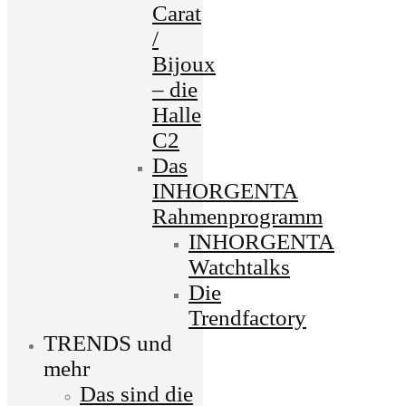
Carat
/
Bijoux
– die
Halle
C2
Das
INHORGENTA
Rahmenprogramm
INHORGENTA
Watchtalks
Die
Trendfactory
TRENDS und
mehr
Das sind die