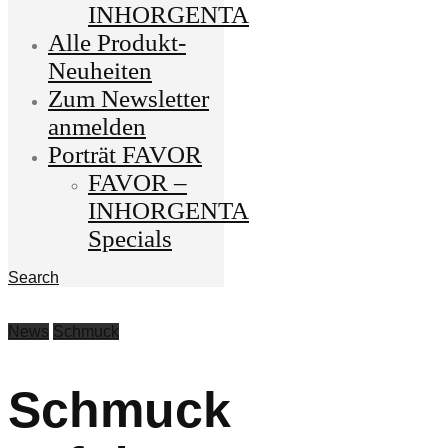
INHORGENTA
Alle Produkt-
Neuheiten
Zum Newsletter
anmelden
Porträt FAVOR
FAVOR –
INHORGENTA
Specials
Search
News
Schmuck
Schmuck