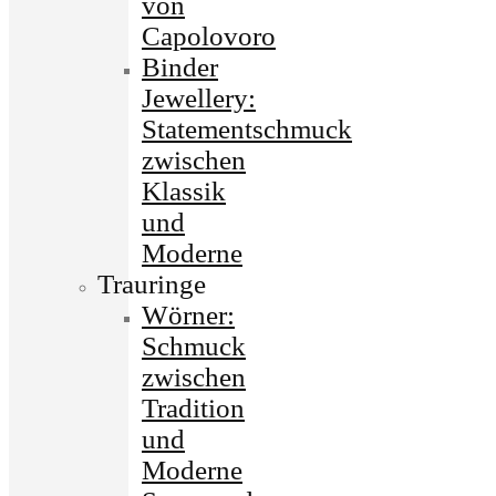
von
Capolovoro
Binder
Jewellery:
Statementschmuck
zwischen
Klassik
und
Moderne
Trauringe
Wörner:
Schmuck
zwischen
Tradition
und
Moderne