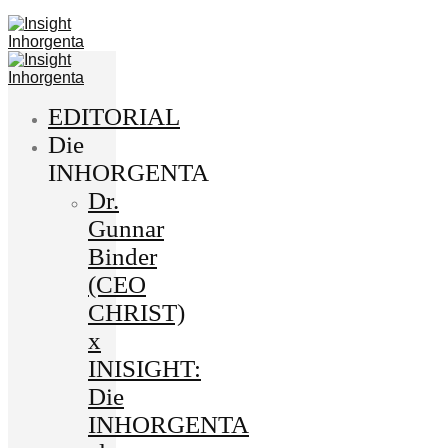
EDITORIAL
Die
INHORGENTA
Dr.
Gunnar
Binder
(CEO
CHRIST)
x
INISIGHT:
Die
INHORGENTA