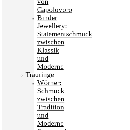
von
Capolovoro
Binder
Jewellery:
Statementschmuck
zwischen
Klassik
und
Moderne
Trauringe
Wörner:
Schmuck
zwischen
Tradition
und
Moderne