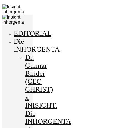
EDITORIAL
Die
INHORGENTA
Dr.
Gunnar
Binder
(CEO
CHRIST)
x
INISIGHT:
Die
INHORGENTA