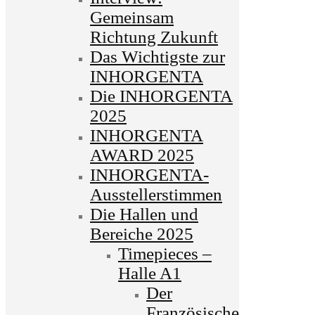
Gemeinsam
Richtung Zukunft
Das Wichtigste zur
INHORGENTA
Die INHORGENTA
2025
INHORGENTA
AWARD 2025
INHORGENTA-
Ausstellerstimmen
Die Hallen und
Bereiche 2025
Timepieces –
Halle A1
Der
Französische