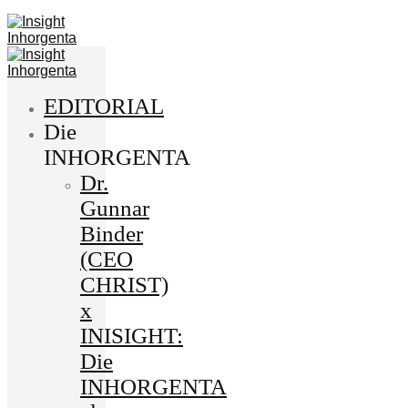
EDITORIAL
Die
INHORGENTA
Dr.
Gunnar
Binder
(CEO
CHRIST)
x
INISIGHT:
Die
INHORGENTA