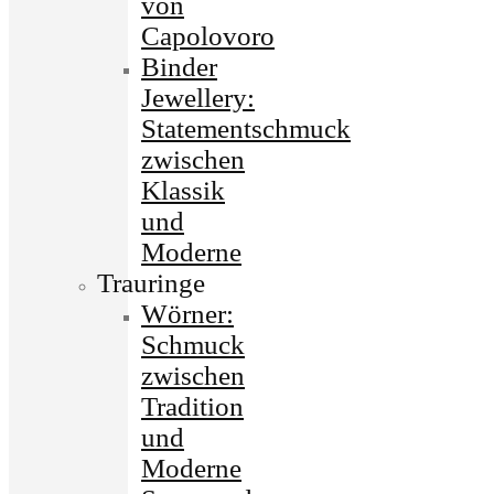
von
Capolovoro
Binder
Jewellery:
Statementschmuck
zwischen
Klassik
und
Moderne
Trauringe
Wörner:
Schmuck
zwischen
Tradition
und
Moderne