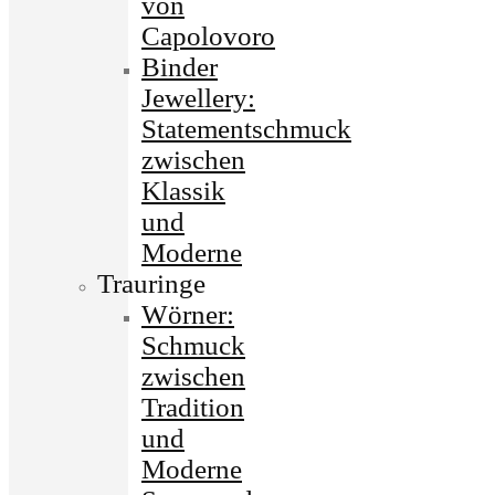
von
Capolovoro
Binder
Jewellery:
Statementschmuck
zwischen
Klassik
und
Moderne
Trauringe
Wörner:
Schmuck
zwischen
Tradition
und
Moderne