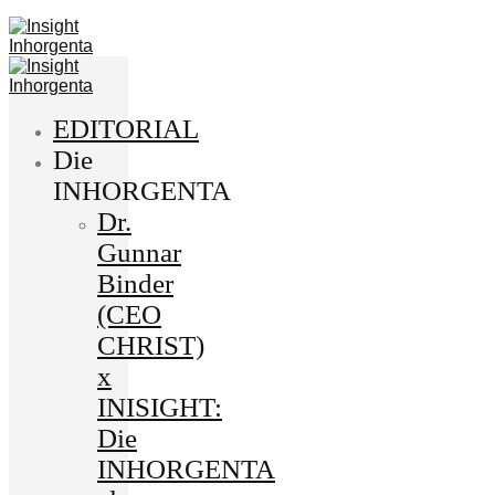
EDITORIAL
Die
INHORGENTA
Dr.
Gunnar
Binder
(CEO
CHRIST)
x
INISIGHT:
Die
INHORGENTA