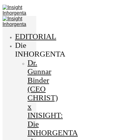
EDITORIAL
Die
INHORGENTA
Dr.
Gunnar
Binder
(CEO
CHRIST)
x
INISIGHT:
Die
INHORGENTA