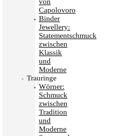
von
Capolovoro
Binder
Jewellery:
Statementschmuck
zwischen
Klassik
und
Moderne
Trauringe
Wörner:
Schmuck
zwischen
Tradition
und
Moderne