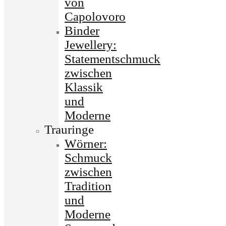
von
Capolovoro
Binder
Jewellery:
Statementschmuck
zwischen
Klassik
und
Moderne
Trauringe
Wörner:
Schmuck
zwischen
Tradition
und
Moderne