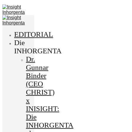
EDITORIAL
Die
INHORGENTA
Dr.
Gunnar
Binder
(CEO
CHRIST)
x
INISIGHT:
Die
INHORGENTA