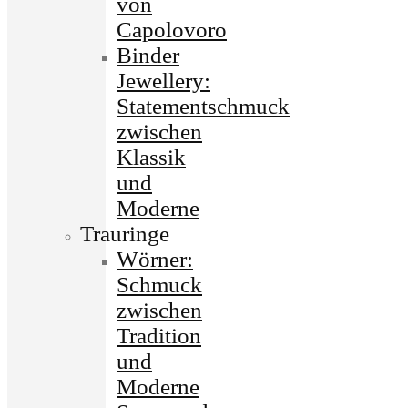
von
Capolovoro
Binder
Jewellery:
Statementschmuck
zwischen
Klassik
und
Moderne
Trauringe
Wörner:
Schmuck
zwischen
Tradition
und
Moderne