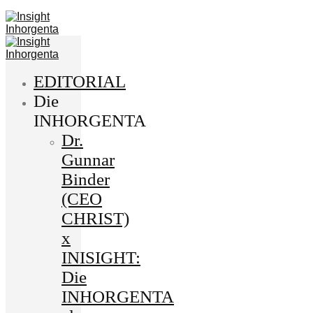
EDITORIAL
Die
INHORGENTA
Dr.
Gunnar
Binder
(CEO
CHRIST)
x
INISIGHT:
Die
INHORGENTA