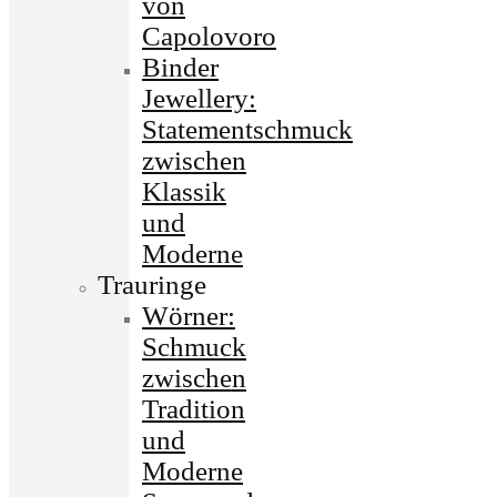
von
Capolovoro
Binder
Jewellery:
Statementschmuck
zwischen
Klassik
und
Moderne
Trauringe
Wörner:
Schmuck
zwischen
Tradition
und
Moderne