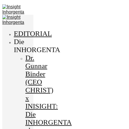
EDITORIAL
Die
INHORGENTA
Dr.
Gunnar
Binder
(CEO
CHRIST)
x
INISIGHT:
Die
INHORGENTA