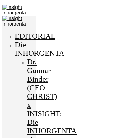
EDITORIAL
Die
INHORGENTA
Dr.
Gunnar
Binder
(CEO
CHRIST)
x
INISIGHT:
Die
INHORGENTA