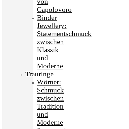
von
Capolovoro
Binder
Jewellery:
Statementschmuck
zwischen
Klassik
und
Moderne
Trauringe
Wörner:
Schmuck
zwischen
Tradition
und
Moderne