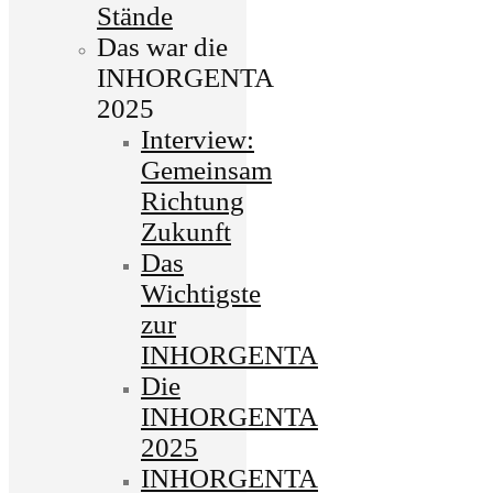
Stände
Das war die
INHORGENTA
2025
Interview:
Gemeinsam
Richtung
Zukunft
Das
Wichtigste
zur
INHORGENTA
Die
INHORGENTA
2025
INHORGENTA