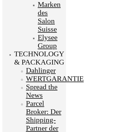
Marken
des
Salon
Suisse
Elysee
Group
TECHNOLOGY
& PACKAGING
Dahlinger
WERTGARANTIE
Spread the
News
Parcel
Broker: Der
Shipping-
Partner der