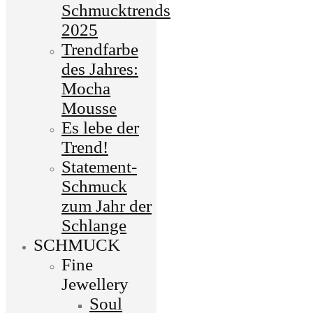
Schmucktrends
2025
Trendfarbe
des Jahres:
Mocha
Mousse
Es lebe der
Trend!
Statement-
Schmuck
zum Jahr der
Schlange
SCHMUCK
Fine
Jewellery
Soul