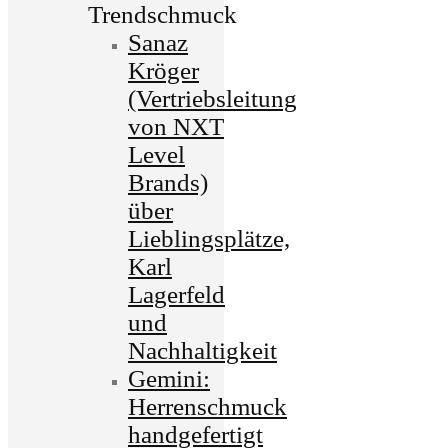
Trendschmuck
Sanaz
Kröger
(Vertriebsleitung
von NXT
Level
Brands)
über
Lieblingsplätze,
Karl
Lagerfeld
und
Nachhaltigkeit
Gemini:
Herrenschmuck
handgefertigt