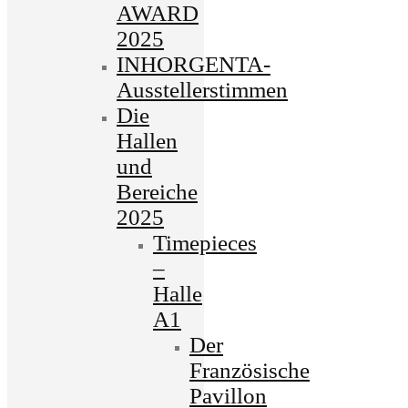
AWARD
2025
INHORGENTA-
Ausstellerstimmen
Die
Hallen
und
Bereiche
2025
Timepieces
–
Halle
A1
Der
Französische
Pavillon