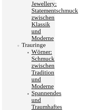
Jewellery:
Statementschmuck
zwischen
Klassik
und
Moderne
Trauringe
Wörner:
Schmuck
zwischen
Tradition
und
Moderne
Spannendes
und
Traumhaftes