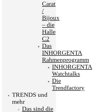
Carat
/
Bijoux
– die
Halle
C2
Das
INHORGENTA
Rahmenprogramm
INHORGENTA
Watchtalks
Die
Trendfactory
TRENDS und
mehr
Das sind die