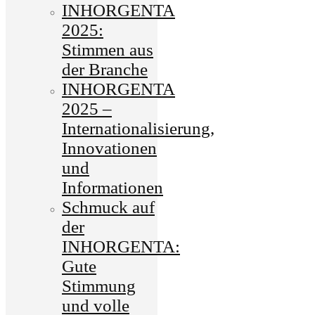
INHORGENTA
2025:
Stimmen aus
der Branche
INHORGENTA
2025 –
Internationalisierung,
Innovationen
und
Informationen
Schmuck auf
der
INHORGENTA:
Gute
Stimmung
und volle