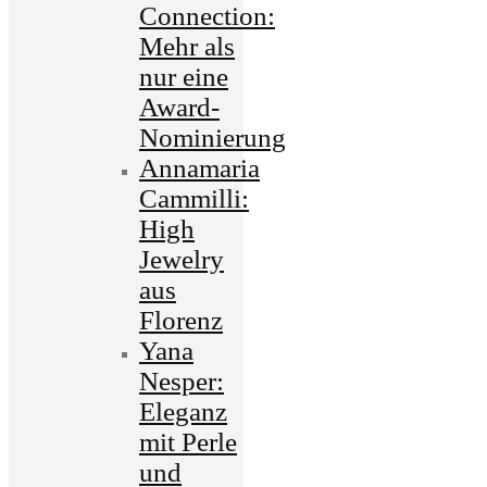
Connection:
Mehr als
nur eine
Award-
Nominierung
Annamaria
Cammilli:
High
Jewelry
aus
Florenz
Yana
Nesper:
Eleganz
mit Perle
und