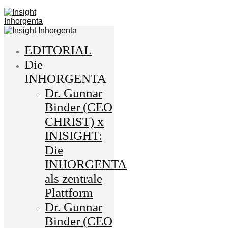
EDITORIAL
Die
INHORGENTA
Dr. Gunnar
Binder (CEO
CHRIST) x
INISIGHT:
Die
INHORGENTA
als zentrale
Plattform
Dr. Gunnar
Binder (CEO